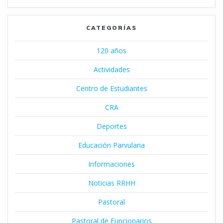
CATEGORÍAS
120 años
Actividades
Centro de Estudiantes
CRA
Deportes
Educación Parvularia
Informaciones
Noticias RRHH
Pastoral
Pastoral de Funcionarios