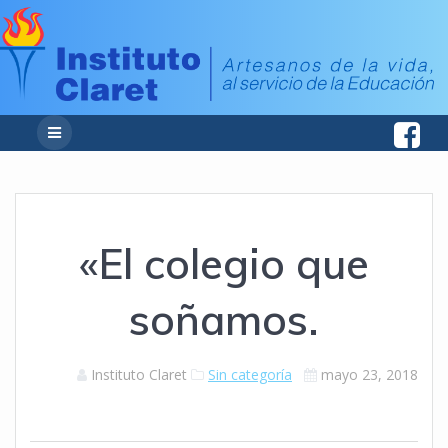
«El colegio que
soñamos.
Instituto Claret
Sin categoría
mayo 23, 2018