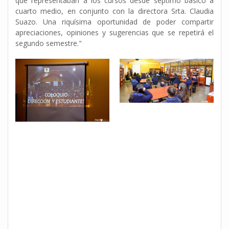
que representaban a los cursos desde séptimo básico a
cuarto medio, en conjunto con la directora Srta. Claudia
Suazo. Una riquísima oportunidad de poder compartir
apreciaciones, opiniones y sugerencias que se repetirá el
segundo semestre."