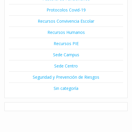
Protocolos Covid-19
Recursos Convivencia Escolar
Recursos Humanos
Recursos PIE
Sede Campus
Sede Centro
Seguridad y Prevención de Riesgos
Sin categoría