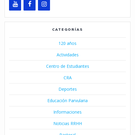
CATEGORÍAS
120 años
Actividades
Centro de Estudiantes
CRA
Deportes
Educación Parvularia
Informaciones
Noticias RRHH
Pastoral