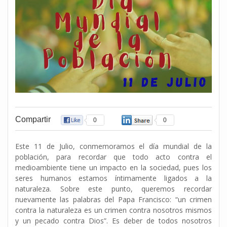
Compartir
0
0
Este 11 de Julio, conmemoramos el día mundial de la
población, para recordar que todo acto contra el
medioambiente tiene un impacto en la sociedad, pues los
seres humanos estamos íntimamente ligados a la
naturaleza. Sobre este punto, queremos recordar
nuevamente las palabras del Papa Francisco: “un crimen
contra la naturaleza es un crimen contra nosotros mismos
y un pecado contra Dios”. Es deber de todos nosotros