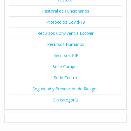
Pastoral de Funcionarios
Protocolos Covid-19
Recursos Convivencia Escolar
Recursos Humanos
Recursos PIE
Sede Campus
Sede Centro
Seguridad y Prevención de Riesgos
Sin categoría