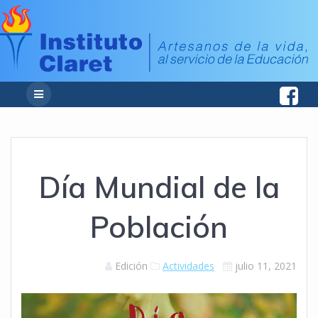
Día Mundial de la
Población
Edición
Actividades
julio 11, 2021