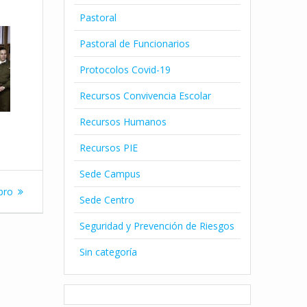
Pastoral
Pastoral de Funcionarios
Protocolos Covid-19
Recursos Convivencia Escolar
Recursos Humanos
Recursos PIE
Sede Campus
ibro
Sede Centro
Seguridad y Prevención de Riesgos
Sin categoría