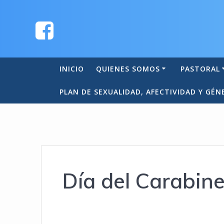
INICIO
QUIENES SOMOS
PASTORAL
PLAN DE SEXUALIDAD, AFECTIVIDAD Y GÉN
Día del Carabin