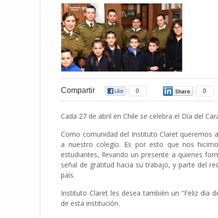
Compartir
0
0
Cada 27 de abril en Chile se celebra el Día del Ca
Como comunidad del Instituto Claret queremos a
a nuestro colegio. Es por esto que nos hicim
estudiantes, llevando un presente a quienes fo
señal de gratitud hacia su trabajo, y parte del 
país.
Instituto Claret les desea también un “Feliz día
de esta institución.