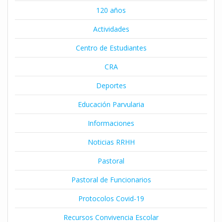
120 años
Actividades
Centro de Estudiantes
CRA
Deportes
Educación Parvularia
Informaciones
Noticias RRHH
Pastoral
Pastoral de Funcionarios
Protocolos Covid-19
Recursos Convivencia Escolar