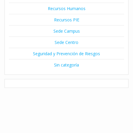
Recursos Humanos
Recursos PIE
Sede Campus
Sede Centro
Seguridad y Prevención de Riesgos
Sin categoría