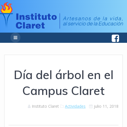
Día del árbol en el
Campus Claret
Instituto Claret
Actividades
julio 11, 2018