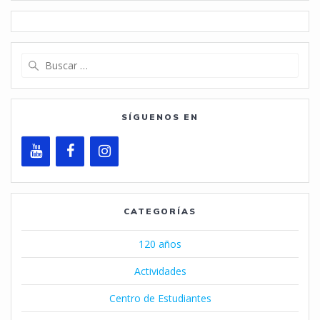
Buscar:
SÍGUENOS EN
CATEGORÍAS
120 años
Actividades
Centro de Estudiantes