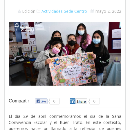
Edición
Actividades
Sede Centro
mayo 2, 2022
Compartir
0
0
El día 29 de abril conmemoramos el día de la Sana
Convivencia Escolar y el Buen Trato. En este contexto,
queremos hacer un llamado a la reflexión de quienes