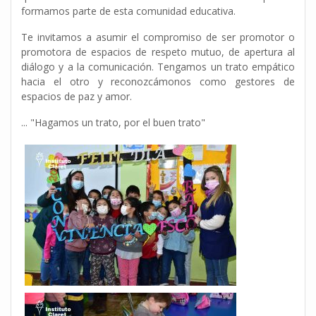
formamos parte de esta comunidad educativa.
Te invitamos a asumir el compromiso de ser promotor o
promotora de espacios de respeto mutuo, de apertura al
diálogo y a la comunicación. Tengamos un trato empático
hacia el otro y reconozcámonos como gestores de
espacios de paz y amor.
... "Hagamos un trato, por el buen trato"