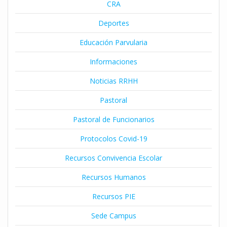
CRA
Deportes
Educación Parvularia
Informaciones
Noticias RRHH
Pastoral
Pastoral de Funcionarios
Protocolos Covid-19
Recursos Convivencia Escolar
Recursos Humanos
Recursos PIE
Sede Campus