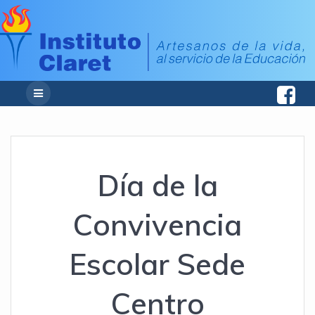
Día de la
Convivencia
Escolar Sede
Centro