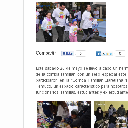
Compartir
0
0
Este sábado 20 de mayo se llevó a cabo un hermo
de la corrida familiar, con un sello especial es
participaron en la “Corrida Familiar Claretiana
Temuco, un espacio característico para nosotros
funcionarios, familias, estudiantes y ex estudiant