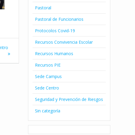
Pastoral
Pastoral de Funcionarios
Protocolos Covid-19
Recursos Convivencia Escolar
entro
Recursos Humanos
Recursos PIE
Sede Campus
Sede Centro
Seguridad y Prevención de Riesgos
Sin categoría