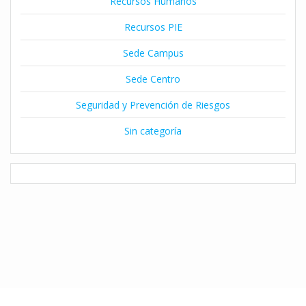
Recursos Humanos
Recursos PIE
Sede Campus
Sede Centro
Seguridad y Prevención de Riesgos
Sin categoría