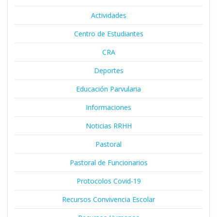
Actividades
Centro de Estudiantes
CRA
Deportes
Educación Parvularia
Informaciones
Noticias RRHH
Pastoral
Pastoral de Funcionarios
Protocolos Covid-19
Recursos Convivencia Escolar