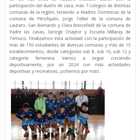
participación del dueño de casa, más 7 colegios de distintas
comunas de la región, teniendo a Madres Dominicas de la
comuna de Pitrufquén, Jorge Tellier de la comuna de
Lautaro, San Bernardo y Clara Brincefield de la comuna de
Padre las casas, George Chaytor y Escuela Millaray de
Temuco. Finalizamos esta actividad con la participación de
más de 150 estudiantes de diversas comunas y más de 15
establecimientos, desde categorías sub 8, sub 10, sub 12 y
categoría femenina. Vamos a seguir creciendo
deportivamente, por un 2024 con más actividades
deportivas y recreativas, ¡soñemos por más!.