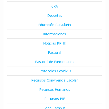
CRA
Deportes
Educación Parvularia
Informaciones
Noticias RRHH
Pastoral
Pastoral de Funcionarios
Protocolos Covid-19
Recursos Convivencia Escolar
Recursos Humanos
Recursos PIE
Sede Campus