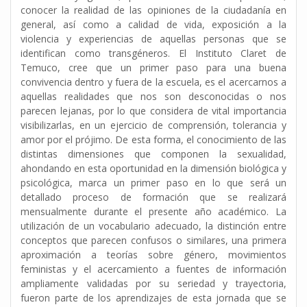
conocer la realidad de las opiniones de la ciudadanía en
general, así como a calidad de vida, exposición a la
violencia y experiencias de aquellas personas que se
identifican como transgéneros. El Instituto Claret de
Temuco, cree que un primer paso para una buena
convivencia dentro y fuera de la escuela, es el acercarnos a
aquellas realidades que nos son desconocidas o nos
parecen lejanas, por lo que considera de vital importancia
visibilizarlas, en un ejercicio de comprensión, tolerancia y
amor por el prójimo. De esta forma, el conocimiento de las
distintas dimensiones que componen la sexualidad,
ahondando en esta oportunidad en la dimensión biológica y
psicológica, marca un primer paso en lo que será un
detallado proceso de formación que se realizará
mensualmente durante el presente año académico. La
utilización de un vocabulario adecuado, la distinción entre
conceptos que parecen confusos o similares, una primera
aproximación a teorías sobre género, movimientos
feministas y el acercamiento a fuentes de información
ampliamente validadas por su seriedad y trayectoria,
fueron parte de los aprendizajes de esta jornada que se