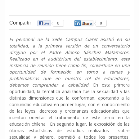
Compartir
0
0
El personal de la Sede Campus Claret asistió en su
totalidad, a la primera versión de un conversatorio
dirigido por el Padre Alonso Sánchez Matamoros.
Realizado en el auditórium del establecimiento, esta
instancia de reunión tiene como fin, convertirse en una
oportunidad de formación en torno a temas y
problemáticas que en nuestro rol de educadores,
debemos comprender a cabalidad.
En esta primera
oportunidad, la temática analizada fue la sexualidad y las
distintas dimensiones que la conforman, aportando a la
comunidad educativa en primer lugar, con el conocimiento
de las leyes, decretos y ordenanzas educacionales que
intentan orientar el tratamiento de este tema en la
educación chilena. En segundo lugar, la exposición de las
últimas estadísticas de estudios realizados sobre
sexualidad y género, permitió a todos los presentes,