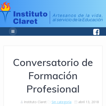
Conversatorio de
Formación
Profesional
Instituto Claret
Sin categoría
abril 13, 2018