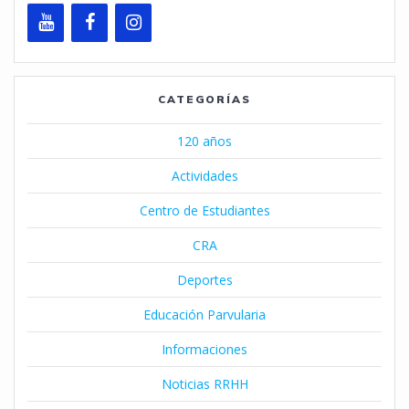
CATEGORÍAS
120 años
Actividades
Centro de Estudiantes
CRA
Deportes
Educación Parvularia
Informaciones
Noticias RRHH