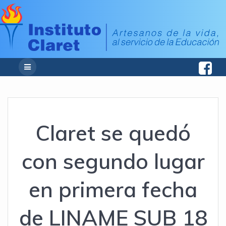
Claret se quedó
con segundo lugar
en primera fecha
de LINAME SUB 18