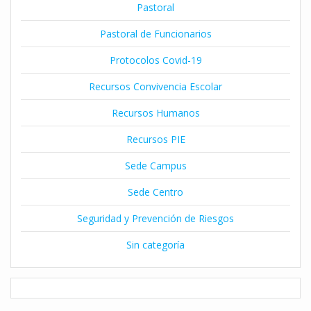
Pastoral
Pastoral de Funcionarios
Protocolos Covid-19
Recursos Convivencia Escolar
Recursos Humanos
Recursos PIE
Sede Campus
Sede Centro
Seguridad y Prevención de Riesgos
Sin categoría