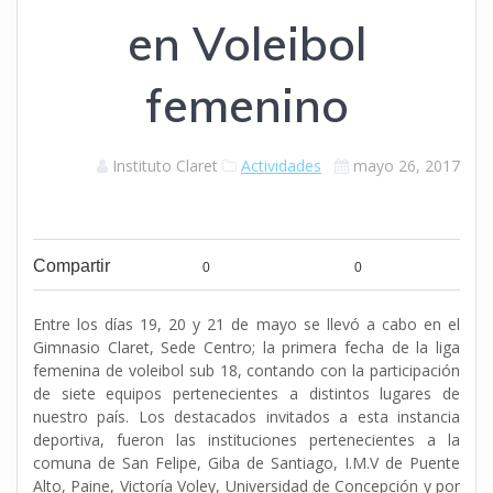
en Voleibol
femenino
Instituto Claret
Actividades
mayo 26, 2017
Compartir
0
0
Entre los días 19, 20 y 21 de mayo se llevó a cabo en el
Gimnasio Claret, Sede Centro; la primera fecha de la liga
femenina de voleibol sub 18,
contando con la participación
de siete equipos pertenecientes a distintos lugares de
nuestro país. Los destacados invitados a esta instancia
deportiva, fueron las instituciones pertenecientes a la
comuna de San Felipe, Giba de Santiago, I.M.V de Puente
Alto, Paine, Victoría Voley, Universidad de Concepción y por