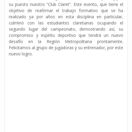
su puesto nuestro “Club Claret”. Este evento, que tiene el
objetivo de reafirmar el trabajo formativo que se ha
realizado ya por años en esta disciplina en particular,
culminó con las estudiantes claretianas ocupando el
segundo lugar del campeonato, demostrando así, su
compromiso y espíritu deportivo que tendrá un nuevo
desafío en la Región Metropolitana prontamente.
Felicitamos al grupo de jugadoras y su entrenador, por este
nuevo logro.