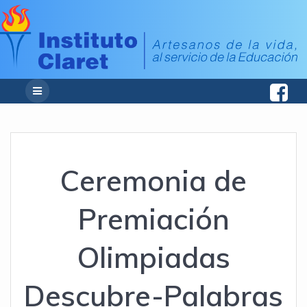
Ceremonia de
Premiación
Olimpiadas
Descubre-Palabras