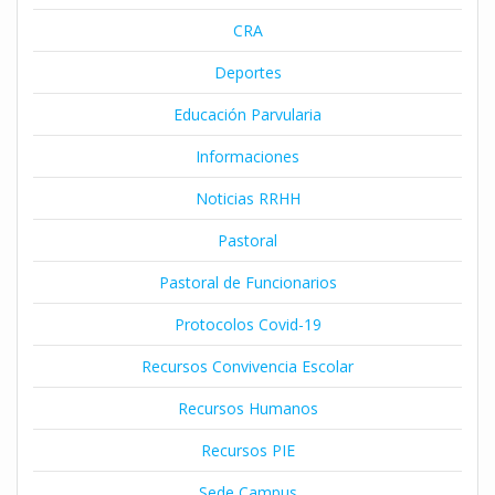
CRA
Deportes
Educación Parvularia
Informaciones
Noticias RRHH
Pastoral
Pastoral de Funcionarios
Protocolos Covid-19
Recursos Convivencia Escolar
Recursos Humanos
Recursos PIE
Sede Campus