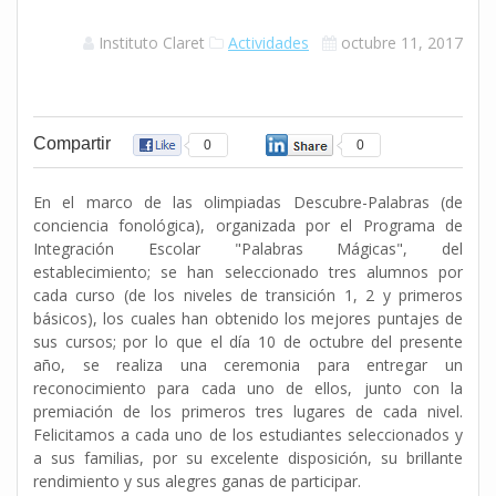
Instituto Claret
Actividades
octubre 11, 2017
Compartir
0
0
En el marco de las olimpiadas Descubre-Palabras (de
conciencia fonológica), organizada por el Programa de
Integración Escolar "Palabras Mágicas", del
establecimiento; se han seleccionado tres alumnos por
cada curso (de los niveles de transición 1, 2 y primeros
básicos), los cuales han obtenido los mejores puntajes de
sus cursos; por lo que el día 10 de octubre del presente
año, se realiza una ceremonia para entregar un
reconocimiento para cada uno de ellos, junto con la
premiación de los primeros tres lugares de cada nivel.
Felicitamos a cada uno de los estudiantes seleccionados y
a sus familias, por su excelente disposición, su brillante
rendimiento y sus alegres ganas de participar.