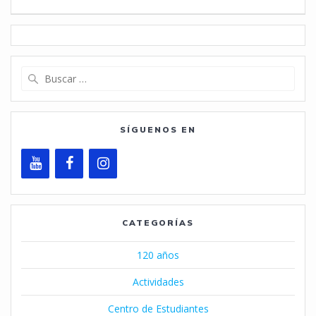
entradas
Buscar:
SÍGUENOS EN
CATEGORÍAS
120 años
Actividades
Centro de Estudiantes