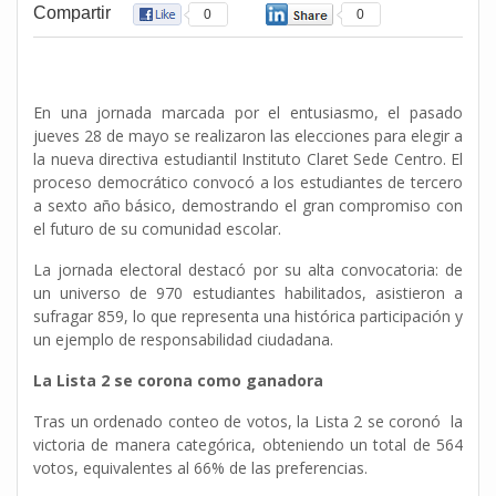
Compartir
0
0
En una jornada marcada por el entusiasmo, el pasado
jueves 28 de mayo se realizaron las elecciones para elegir a
la nueva directiva estudiantil Instituto Claret Sede Centro. El
proceso democrático convocó a los estudiantes de tercero
a sexto año básico, demostrando el gran compromiso con
el futuro de su comunidad escolar.
La jornada electoral destacó por su alta convocatoria: de
un universo de 970 estudiantes habilitados, asistieron a
sufragar 859, lo que representa una histórica participación y
un ejemplo de responsabilidad ciudadana.
La Lista 2 se corona como ganadora
Tras un ordenado conteo de votos, la Lista 2 se coronó la
victoria de manera categórica, obteniendo un total de 564
votos, equivalentes al 66% de las preferencias.