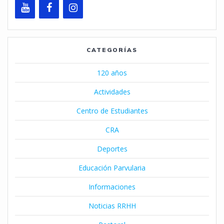
CATEGORÍAS
120 años
Actividades
Centro de Estudiantes
CRA
Deportes
Educación Parvularia
Informaciones
Noticias RRHH