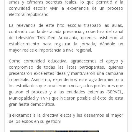
urnas y cámaras secretas reales, lo que permitió a la
comunidad escolar vivir la experiencia de un proceso
electoral republicano.
La relevancia de este hito escolar traspasó las aulas,
contando con la destacada presencia y cobertura del canal
de televisión TVN Red Araucanía, quienes asistieron al
establecimiento para registrar la jornada, dándole un
mayor realce e importancia a nivel regional.
Como comunidad educativa, agradecemos el apoyo y
compromiso de todas las listas participantes, quienes
presentaron excelentes ideas y mantuvieron una campaña
impecable. Asimismo, extendemos este agradecimiento a
los estudiantes que acudieron a votar, a los profesores que
guiaron el proceso y a las entidades externas (SERVEL,
Municipalidad y TVN) que hicieron posible el éxito de esta
gran fiesta democrática.
¡Felicitamos a la directiva electa y les deseamos el mayor
de los éxitos en su gestión!