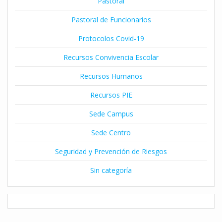
Pastoral
Pastoral de Funcionarios
Protocolos Covid-19
Recursos Convivencia Escolar
Recursos Humanos
Recursos PIE
Sede Campus
Sede Centro
Seguridad y Prevención de Riesgos
Sin categoría