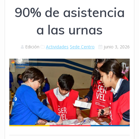
90% de asistencia
a las urnas
Edición
Actividades
Sede Centro
junio 3, 2026