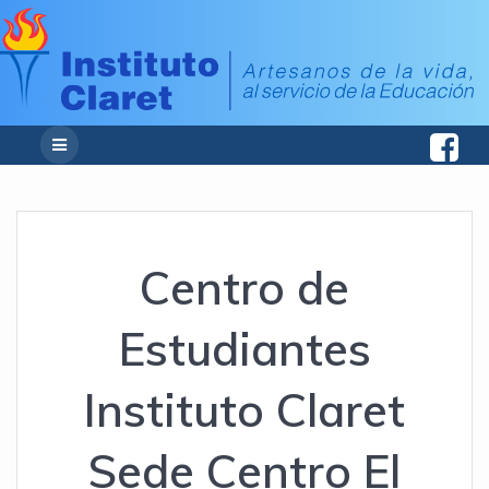
Centro de
Estudiantes
Instituto Claret
Sede Centro El