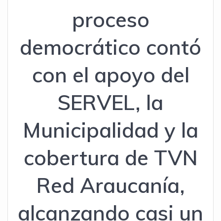
proceso
democrático contó
con el apoyo del
SERVEL, la
Municipalidad y la
cobertura de TVN
Red Araucanía,
alcanzando casi un