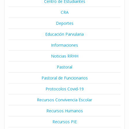
Centro de Estudiantes
CRA
Deportes
Educación Parvularia
Informaciones
Noticias RRHH
Pastoral
Pastoral de Funcionarios
Protocolos Covid-19
Recursos Convivencia Escolar
Recursos Humanos
Recursos PIE