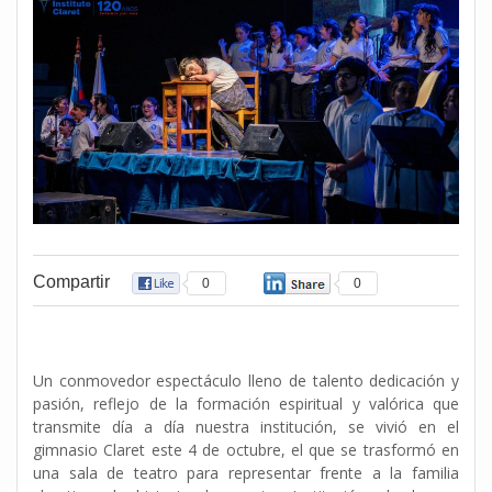
Compartir
0
0
Un conmovedor espectáculo lleno de talento dedicación y
pasión, reflejo de la formación espiritual y valórica que
transmite día a día nuestra institución, se vivió en el
gimnasio Claret este 4 de octubre, el que se trasformó en
una sala de teatro para representar frente a la familia