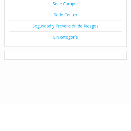
Sede Campus
Sede Centro
Seguridad y Prevención de Riesgos
Sin categoría