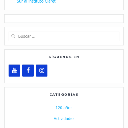
Sur al Instituto Claret
Buscar:
SÍGUENOS EN
CATEGORÍAS
120 años
Actividades