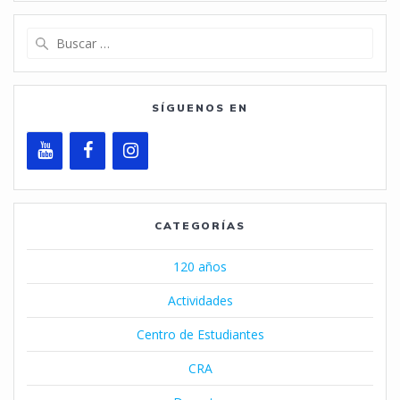
Buscar:
SÍGUENOS EN
CATEGORÍAS
120 años
Actividades
Centro de Estudiantes
CRA