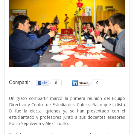
Compartir
0
0
Un grato compartir marcó la primera reunión del Equipo
Directivo y Centro de Estudiantes. Cabe señalar que la lista
D fue la electa, quienes ya se han presentado con el
estudiantado y profesores junto a sus docentes asesores
Rocío Sepúlveda y Alex Trujillo.