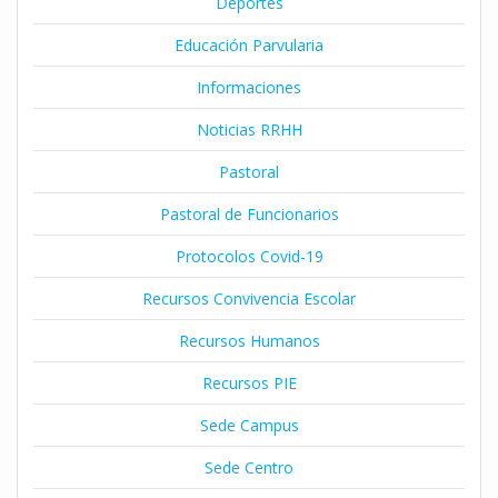
Deportes
Educación Parvularia
Informaciones
Noticias RRHH
Pastoral
Pastoral de Funcionarios
Protocolos Covid-19
Recursos Convivencia Escolar
Recursos Humanos
Recursos PIE
Sede Campus
Sede Centro