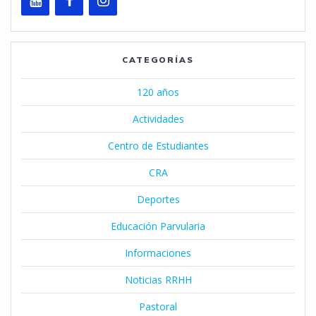
CATEGORÍAS
120 años
Actividades
Centro de Estudiantes
CRA
Deportes
Educación Parvularia
Informaciones
Noticias RRHH
Pastoral