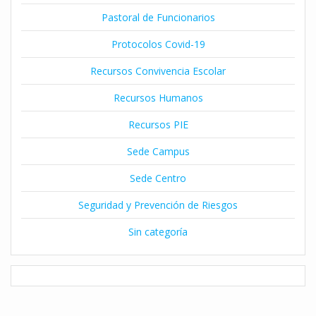
Pastoral de Funcionarios
Protocolos Covid-19
Recursos Convivencia Escolar
Recursos Humanos
Recursos PIE
Sede Campus
Sede Centro
Seguridad y Prevención de Riesgos
Sin categoría