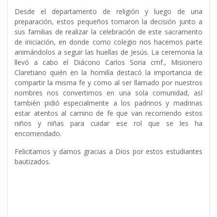
Desde el departamento de religión y luego de una
preparación, estos pequeños tomaron la decisión junto a
sus familias de realizar la celebración de este sacramento
de iniciación, en donde como colegio nos hacemos parte
animándolos a seguir las huellas de Jesús. La ceremonia la
llevó a cabo el Diácono Carlos Soria cmf., Misionero
Claretiano quién en la homilía destacó la importancia de
compartir la misma fe y como al ser llamado por nuestros
nombres nos convertimos en una sola comunidad, así
también pidió especialmente a los padrinos y madrinas
estar atentos al camino de fe que van recorriendo estos
niños y niñas para cuidar ese rol que se les ha
encomendado.
Felicitamos y damos gracias a Dios por estos estudiantes
bautizados.