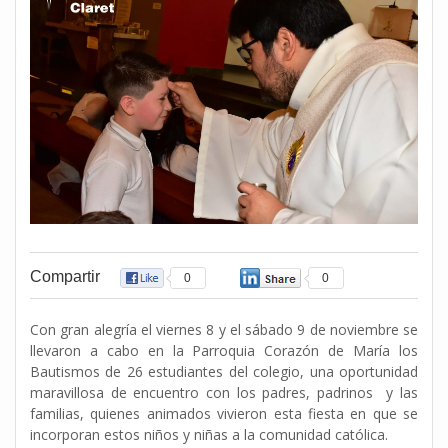
Compartir
0
0
Con gran alegría el viernes 8 y el sábado 9 de noviembre se
llevaron a cabo en la Parroquia Corazón de María los
Bautismos de 26 estudiantes del colegio, una oportunidad
maravillosa de encuentro con los
padres, padrinos
y
las
familias, quienes animados vivieron esta fiesta en que se
incorporan estos niños y niñas a la comunidad católica.