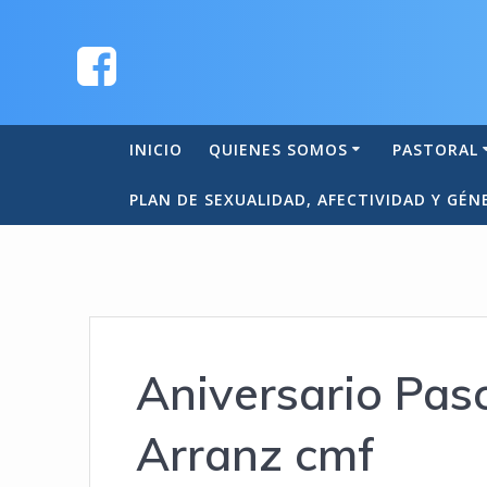
INICIO
QUIENES SOMOS
PASTORAL
PLAN DE SEXUALIDAD, AFECTIVIDAD Y GÉN
Aniversario Pas
Arranz cmf