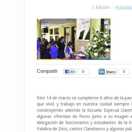
Edición
Activida
Compartir
0
0
Este 14 de marzo se cumplieron 6 años de la pas
que vivió y trabajo en nuestra ciudad siempre 
construyendo además la Escuela Especial Clare
algunas ofrendas de flores junto a su imagen e
delegación de funcionarios y estudiantes de la E
Palabra de Dios, cantos Claretianos y algunas pa