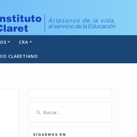
NOS
CRA
RIO CLARETIANO
Buscar:
SÍGUENOS EN