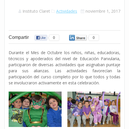
Instituto Claret
Actividades
noviembre 1, 2017
Compartir
0
0
Durante el Mes de Octubre los niños, niñas, educadoras,
técnicos y apoderados del nivel de Educación Parvularia,
participaron de diversas actividades que asignaban puntaje
para sus alianzas. Las actividades favorecían la
participación del curso completo por lo que todos y todas
se involucraron activamente en esta celebración.