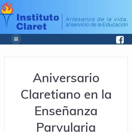
Aniversario
Claretiano en la
Enseñanza
Parvularia