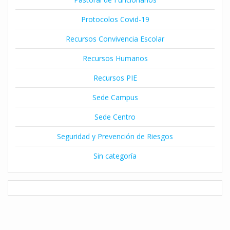
Protocolos Covid-19
Recursos Convivencia Escolar
Recursos Humanos
Recursos PIE
Sede Campus
Sede Centro
Seguridad y Prevención de Riesgos
Sin categoría