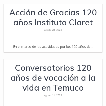
Acción de Gracias 120
años Instituto Claret
agosto 28, 2023
En el marco de las actividades por los 120 años de…
Conversatorios 120
años de vocación a la
vida en Temuco
agosto 11, 2023