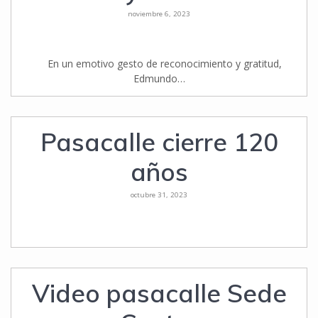
noviembre 6, 2023
En un emotivo gesto de reconocimiento y gratitud,
Edmundo…
Pasacalle cierre 120
años
octubre 31, 2023
Video pasacalle Sede