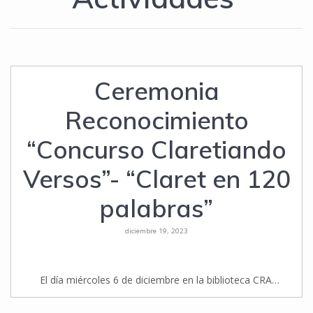
Ceremonia
Reconocimiento
“Concurso Claretiando
Versos”- “Claret en 120
palabras”
diciembre 19, 2023
El día miércoles 6 de diciembre en la biblioteca CRA…