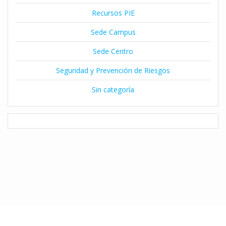
Recursos PIE
Sede Campus
Sede Centro
Seguridad y Prevención de Riesgos
Sin categoría