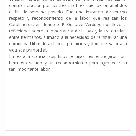
conmemoración por los tres mártires que fueron abatidos
el fin de semana pasado. Fue una instancia de mucho
respeto y reconocimiento de la labor que realizan los
Carabineros, en donde el P. Gustavo Verdugo nos llevó a
reflexionar sobre la importancia de la paz y la fraternidad
entre hermanos, sumado a la necesidad de reinstaurar una
comunidad libre de violencia, prejuicios y donde el valor a la
vida sea primordial.
En esta instancia sus hijos e hijas les entregaron un
hermoso saludo y un reconocimiento para agradecer su
tan importante labor.