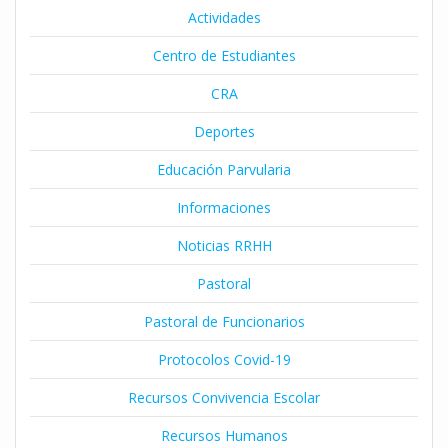
Actividades
Centro de Estudiantes
CRA
Deportes
Educación Parvularia
Informaciones
Noticias RRHH
Pastoral
Pastoral de Funcionarios
Protocolos Covid-19
Recursos Convivencia Escolar
Recursos Humanos