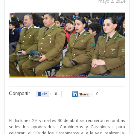
mayo 2, 2024
Compartir
0
0
El día lunes 29 y martes 30 de abril se reunieron en ambas
sedes los apoderados Carabineros y Carabineras para
celebrar el Día de los Carabineros y, a la vez, realizar la