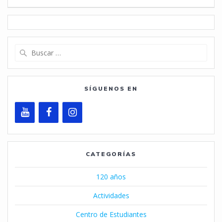
Buscar:
SÍGUENOS EN
CATEGORÍAS
120 años
Actividades
Centro de Estudiantes