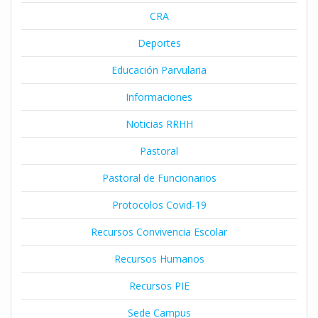
CRA
Deportes
Educación Parvularia
Informaciones
Noticias RRHH
Pastoral
Pastoral de Funcionarios
Protocolos Covid-19
Recursos Convivencia Escolar
Recursos Humanos
Recursos PIE
Sede Campus