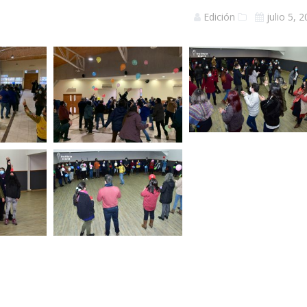
Edición
julio 5, 