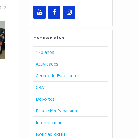
2022
CATEGORÍAS
120 años
Actividades
Centro de Estudiantes
CRA
Deportes
Educación Parvularia
Informaciones
Noticias RRHH