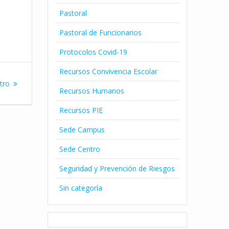
Pastoral
Pastoral de Funcionarios
Protocolos Covid-19
Recursos Convivencia Escolar
tro
Recursos Humanos
Recursos PIE
Sede Campus
Sede Centro
Seguridad y Prevención de Riesgos
Sin categoría