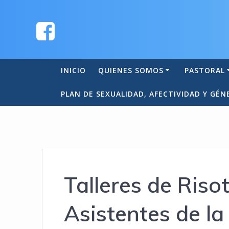
INICIO
QUIENES SOMOS
PASTORAL
PLAN DE SEXUALIDAD, AFECTIVIDAD Y GÉN
Talleres de Riso
Asistentes de l