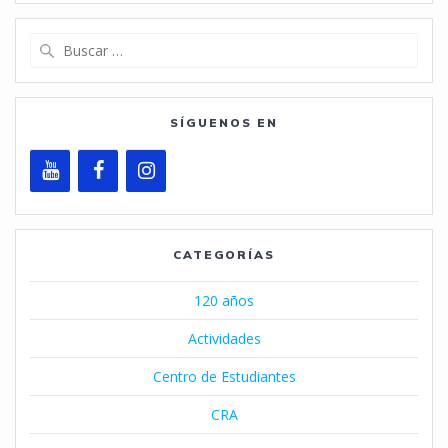
Buscar:
SÍGUENOS EN
CATEGORÍAS
120 años
Actividades
Centro de Estudiantes
CRA