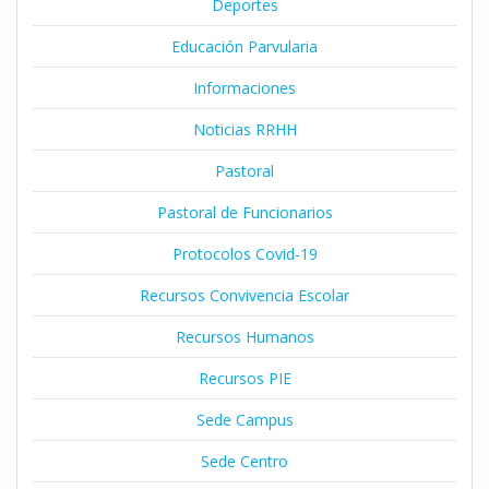
Deportes
Educación Parvularia
Informaciones
Noticias RRHH
Pastoral
Pastoral de Funcionarios
Protocolos Covid-19
Recursos Convivencia Escolar
Recursos Humanos
Recursos PIE
Sede Campus
Sede Centro