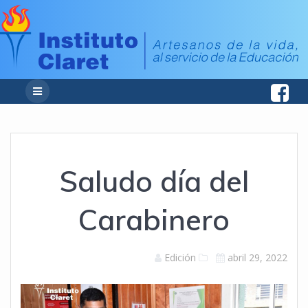
Saludo día del
Carabinero
Edición
abril 29, 2022