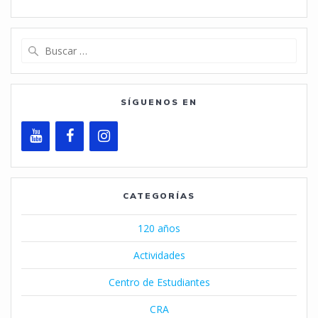
Buscar:
SÍGUENOS EN
CATEGORÍAS
120 años
Actividades
Centro de Estudiantes
CRA