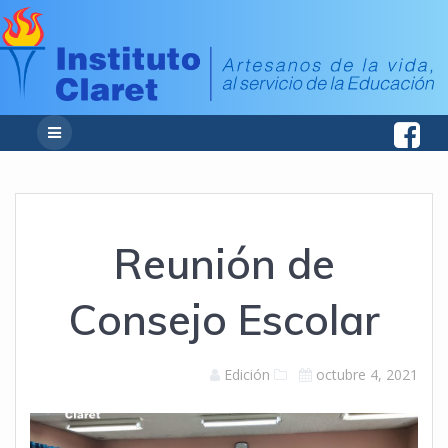
Reunión de
Consejo Escolar
Edición
octubre 4, 2021