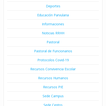
Deportes
Educación Parvularia
Informaciones
Noticias RRHH
Pastoral
Pastoral de Funcionarios
Protocolos Covid-19
Recursos Convivencia Escolar
Recursos Humanos
Recursos PIE
Sede Campus
Sede Centro