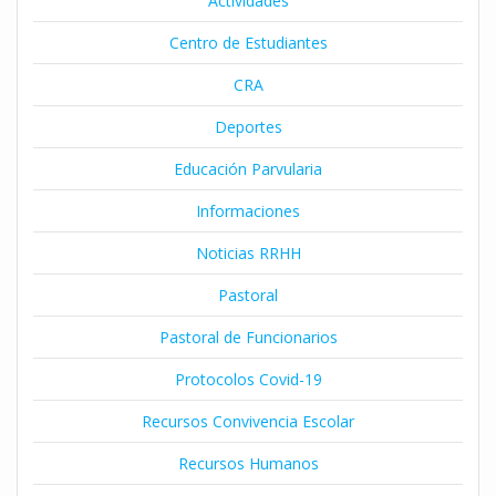
Actividades
Centro de Estudiantes
CRA
Deportes
Educación Parvularia
Informaciones
Noticias RRHH
Pastoral
Pastoral de Funcionarios
Protocolos Covid-19
Recursos Convivencia Escolar
Recursos Humanos