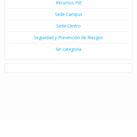
Recursos PIE
Sede Campus
Sede Centro
Seguridad y Prevención de Riesgos
Sin categoría