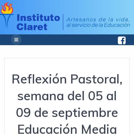
Reflexión Pastoral,
semana del 05 al
09 de septiembre
Educación Media