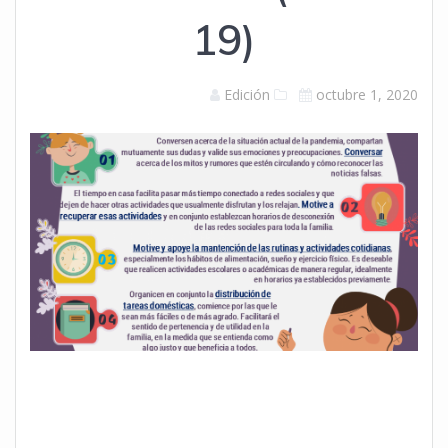
19)
Edición
octubre 1, 2020