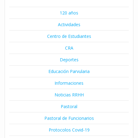
120 años
Actividades
Centro de Estudiantes
CRA
Deportes
Educación Parvularia
Informaciones
Noticias RRHH
Pastoral
Pastoral de Funcionarios
Protocolos Covid-19