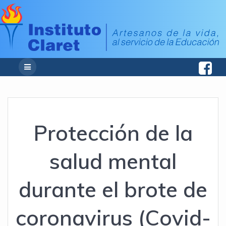
Protección de la
salud mental
durante el brote de
coronavirus (Covid-