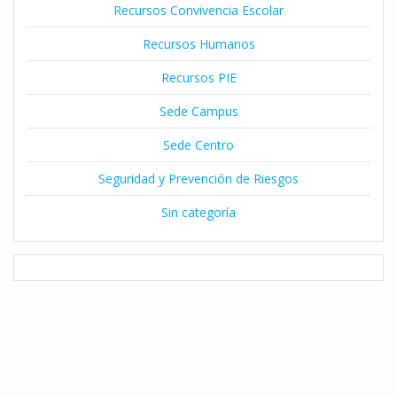
Recursos Convivencia Escolar
Recursos Humanos
Recursos PIE
Sede Campus
Sede Centro
Seguridad y Prevención de Riesgos
Sin categoría