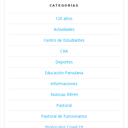
CATEGORÍAS
120 años
Actividades
Centro de Estudiantes
CRA
Deportes
Educación Parvularia
Informaciones
Noticias RRHH
Pastoral
Pastoral de Funcionarios
Protocolos Covid-19