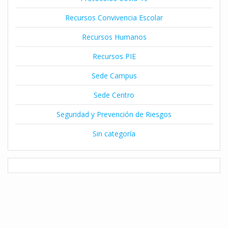
Recursos Convivencia Escolar
Recursos Humanos
Recursos PIE
Sede Campus
Sede Centro
Seguridad y Prevención de Riesgos
Sin categoría