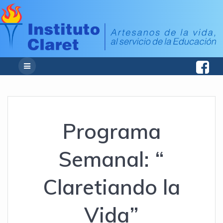
Programa
Semanal: “
Claretiando la
Vida”