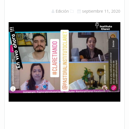
Edición
septiembre 11, 2020