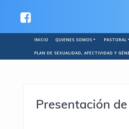
INICIO
QUIENES SOMOS
PASTORAL
PLAN DE SEXUALIDAD, AFECTIVIDAD Y GÉN
Presentación de