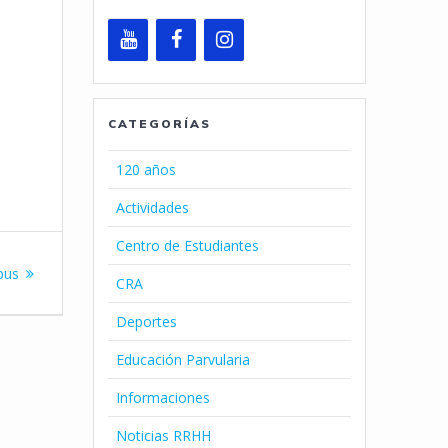
CATEGORÍAS
120 años
Actividades
Centro de Estudiantes
pus
CRA
Deportes
Educación Parvularia
Informaciones
Noticias RRHH