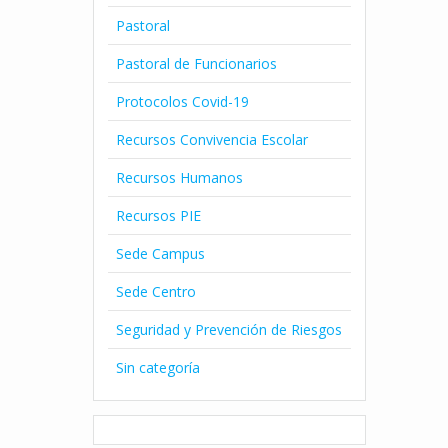
Pastoral
Pastoral de Funcionarios
Protocolos Covid-19
Recursos Convivencia Escolar
Recursos Humanos
Recursos PIE
Sede Campus
Sede Centro
Seguridad y Prevención de Riesgos
Sin categoría