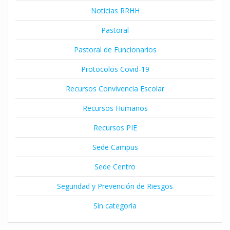
Noticias RRHH
Pastoral
Pastoral de Funcionarios
Protocolos Covid-19
Recursos Convivencia Escolar
Recursos Humanos
Recursos PIE
Sede Campus
Sede Centro
Seguridad y Prevención de Riesgos
Sin categoría