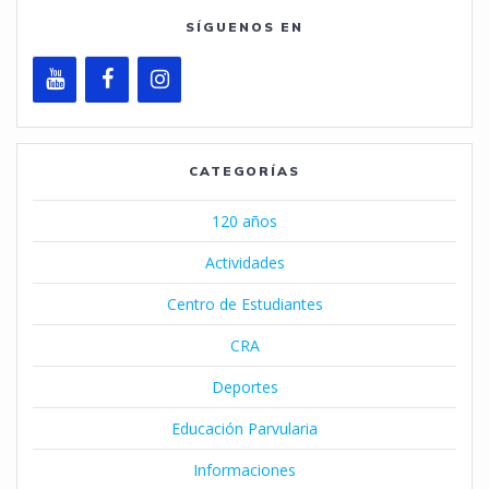
SÍGUENOS EN
CATEGORÍAS
120 años
Actividades
Centro de Estudiantes
CRA
Deportes
Educación Parvularia
Informaciones