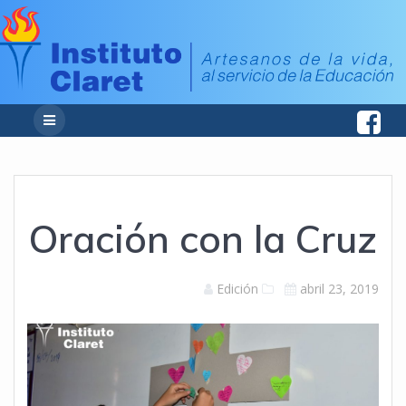
Oración con la Cruz
Edición
abril 23, 2019