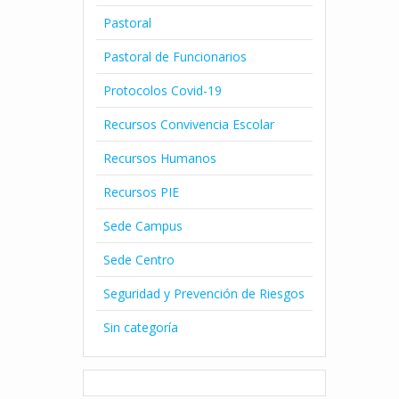
Pastoral
Pastoral de Funcionarios
Protocolos Covid-19
Recursos Convivencia Escolar
Recursos Humanos
Recursos PIE
Sede Campus
Sede Centro
Seguridad y Prevención de Riesgos
Sin categoría