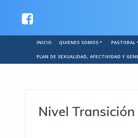
INICIO
QUIENES SOMOS
PASTORAL
PLAN DE SEXUALIDAD, AFECTIVIDAD Y GÉN
Nivel Transición