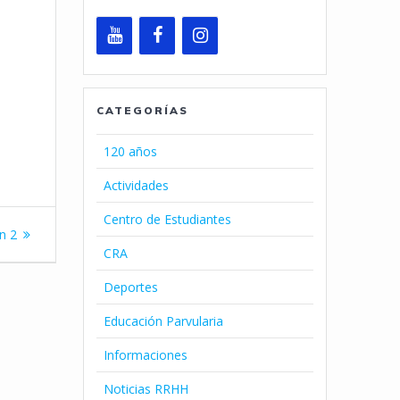
CATEGORÍAS
120 años
Actividades
Centro de Estudiantes
ón 2
CRA
Deportes
Educación Parvularia
Informaciones
Noticias RRHH