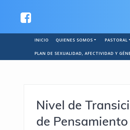
INICIO
QUIENES SOMOS
PASTORAL
PLAN DE SEXUALIDAD, AFECTIVIDAD Y GÉN
Nivel de Transici
de Pensamiento