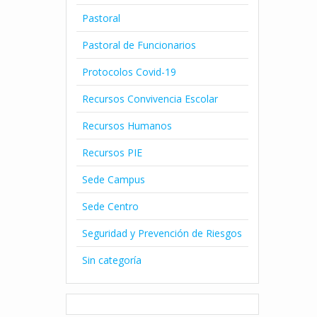
Pastoral
Pastoral de Funcionarios
Protocolos Covid-19
Recursos Convivencia Escolar
Recursos Humanos
Recursos PIE
Sede Campus
Sede Centro
Seguridad y Prevención de Riesgos
Sin categoría