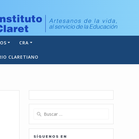
NOS
CRA
RIO CLARETIANO
Buscar:
SÍGUENOS EN