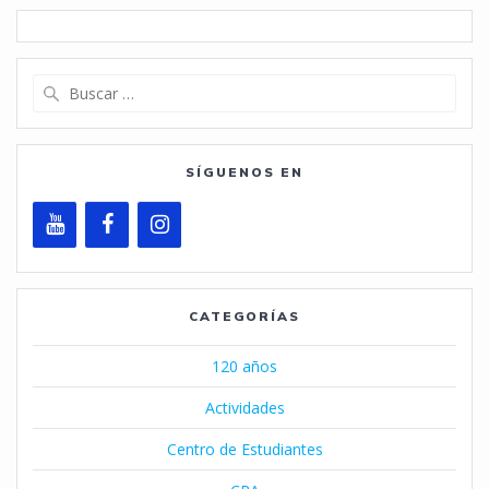
Buscar:
SÍGUENOS EN
CATEGORÍAS
120 años
Actividades
Centro de Estudiantes