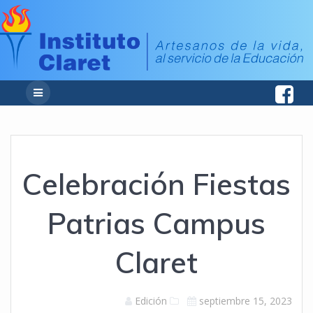
Celebración Fiestas
Patrias Campus
Claret
Edición
septiembre 15, 2023