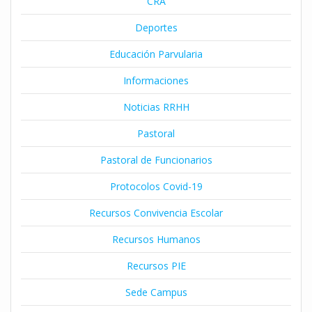
CRA
Deportes
Educación Parvularia
Informaciones
Noticias RRHH
Pastoral
Pastoral de Funcionarios
Protocolos Covid-19
Recursos Convivencia Escolar
Recursos Humanos
Recursos PIE
Sede Campus