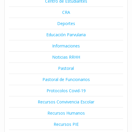
Centro de Estudiantes
CRA
Deportes
Educación Parvularia
Informaciones
Noticias RRHH
Pastoral
Pastoral de Funcionarios
Protocolos Covid-19
Recursos Convivencia Escolar
Recursos Humanos
Recursos PIE