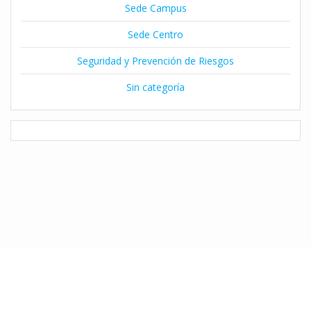
Sede Campus
Sede Centro
Seguridad y Prevención de Riesgos
Sin categoría