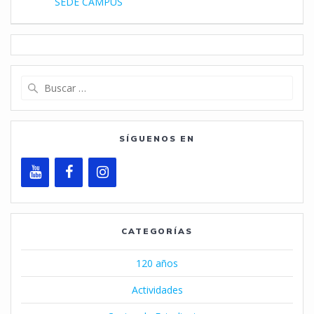
SEDE CAMPUS
entradas
Buscar:
SÍGUENOS EN
CATEGORÍAS
120 años
Actividades