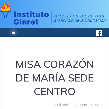
MISA CORAZÓN
DE MARÍA SEDE
CENTRO
Edición
junio 12, 2019