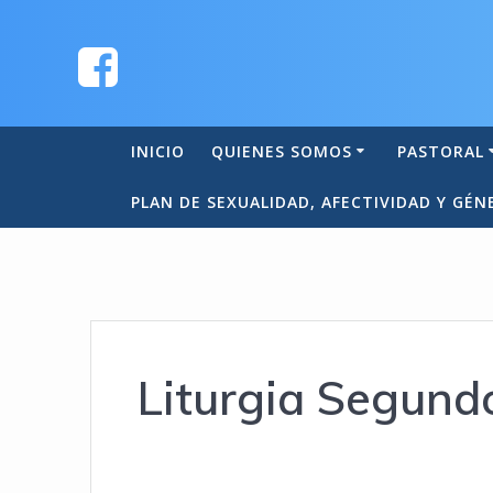
INICIO
QUIENES SOMOS
PASTORAL
PLAN DE SEXUALIDAD, AFECTIVIDAD Y GÉN
Liturgia Segund