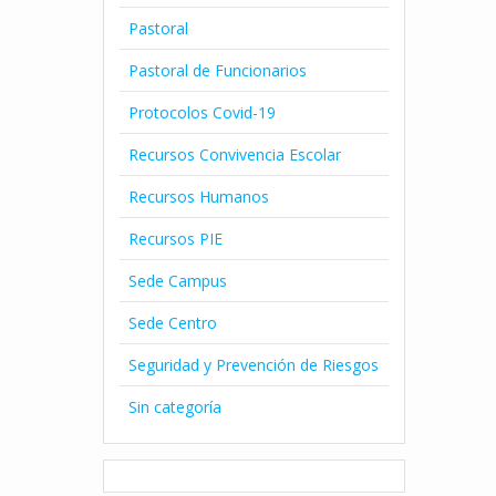
Pastoral
Pastoral de Funcionarios
Protocolos Covid-19
Recursos Convivencia Escolar
Recursos Humanos
Recursos PIE
Sede Campus
Sede Centro
Seguridad y Prevención de Riesgos
Sin categoría