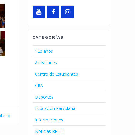
CATEGORÍAS
120 años
Actividades
Centro de Estudiantes
CRA
Deportes
Educación Parvularia
lar
Informaciones
Noticias RRHH