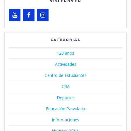
SÍGUENOS EN
CATEGORÍAS
120 años
Actividades
Centro de Estudiantes
CRA
Deportes
Educación Parvularia
Informaciones
Noticias RRHH