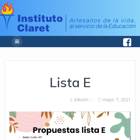
Lista E
Edición
mayo 7, 2021