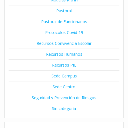
Pastoral
Pastoral de Funcionarios
Protocolos Covid-19
Recursos Convivencia Escolar
Recursos Humanos
Recursos PIE
Sede Campus
Sede Centro
Seguridad y Prevención de Riesgos
Sin categoría