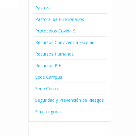
Pastoral
Pastoral de Funcionarios
Protocolos Covid-19
Recursos Convivencia Escolar
Recursos Humanos
Recursos PIE
Sede Campus
Sede Centro
Seguridad y Prevención de Riesgos
Sin categoría