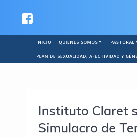
INICIO
QUIENES SOMOS
PASTORAL
PLAN DE SEXUALIDAD, AFECTIVIDAD Y GÉN
Instituto Claret
Simulacro de T