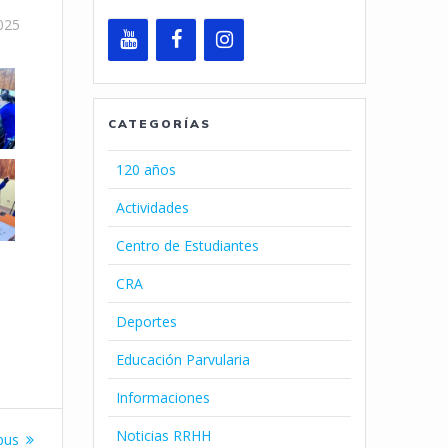
2025
CATEGORÍAS
120 años
Actividades
Centro de Estudiantes
CRA
Deportes
Educación Parvularia
Informaciones
Noticias RRHH
pus