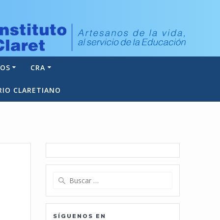
NOS
CRA
RIO CLARETIANO
Buscar:
SÍGUENOS EN