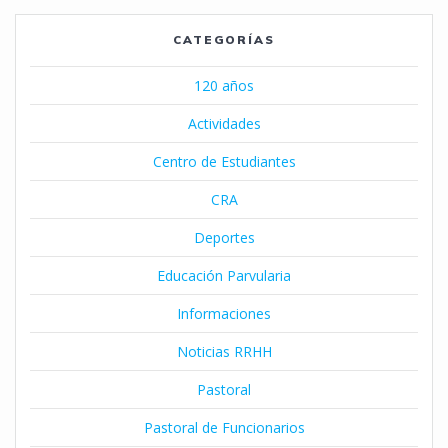
CATEGORÍAS
120 años
Actividades
Centro de Estudiantes
CRA
Deportes
Educación Parvularia
Informaciones
Noticias RRHH
Pastoral
Pastoral de Funcionarios