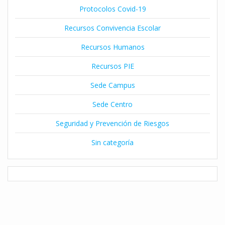
Protocolos Covid-19
Recursos Convivencia Escolar
Recursos Humanos
Recursos PIE
Sede Campus
Sede Centro
Seguridad y Prevención de Riesgos
Sin categoría