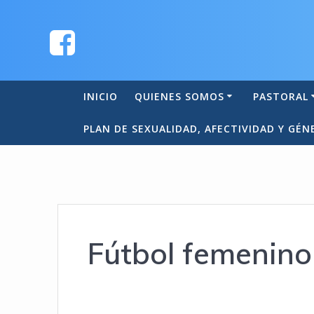
INICIO
QUIENES SOMOS
PASTORAL
PLAN DE SEXUALIDAD, AFECTIVIDAD Y GÉN
Fútbol femenino