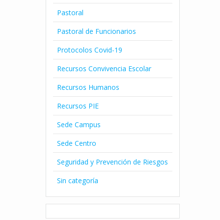
Pastoral
Pastoral de Funcionarios
Protocolos Covid-19
Recursos Convivencia Escolar
Recursos Humanos
Recursos PIE
Sede Campus
Sede Centro
Seguridad y Prevención de Riesgos
Sin categoría