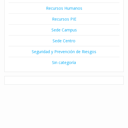
Recursos Humanos
Recursos PIE
Sede Campus
Sede Centro
Seguridad y Prevención de Riesgos
Sin categoría