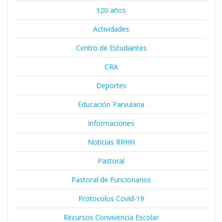
120 años
Actividades
Centro de Estudiantes
CRA
Deportes
Educación Parvularia
Informaciones
Noticias RRHH
Pastoral
Pastoral de Funcionarios
Protocolos Covid-19
Recursos Convivencia Escolar