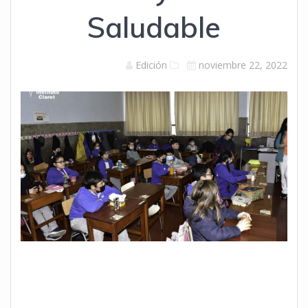
Saludable
Edición
noviembre 22, 2022