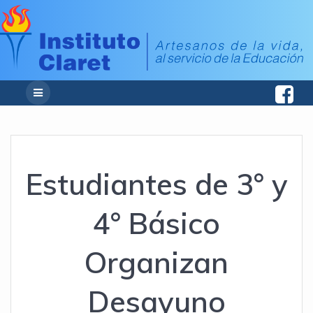
Estudiantes de 3° y
4° Básico
Organizan
Desayuno