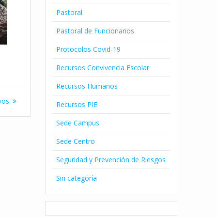
Pastoral
Pastoral de Funcionarios
Protocolos Covid-19
Recursos Convivencia Escolar
Recursos Humanos
ivos
Recursos PIE
Sede Campus
Sede Centro
Seguridad y Prevención de Riesgos
Sin categoría