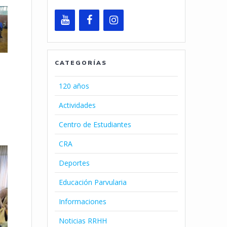
CATEGORÍAS
120 años
Actividades
Centro de Estudiantes
CRA
Deportes
Educación Parvularia
Informaciones
Noticias RRHH