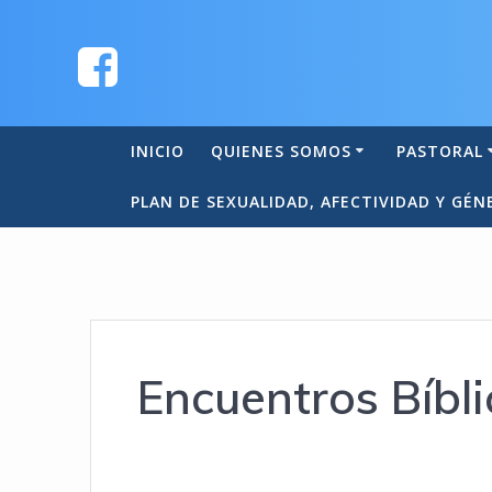
INICIO
QUIENES SOMOS
PASTORAL
PLAN DE SEXUALIDAD, AFECTIVIDAD Y GÉN
Encuentros Bíbli