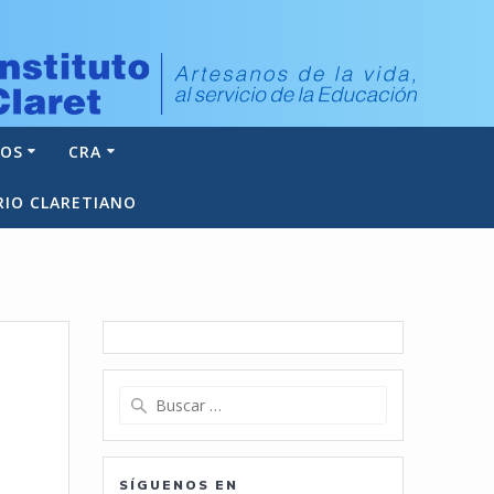
NOS
CRA
RIO CLARETIANO
Buscar:
SÍGUENOS EN