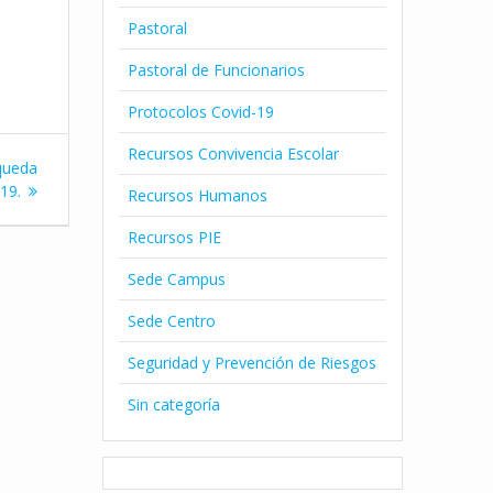
Pastoral
Pastoral de Funcionarios
Protocolos Covid-19
Recursos Convivencia Escolar
queda
19.
Recursos Humanos
Recursos PIE
Sede Campus
Sede Centro
Seguridad y Prevención de Riesgos
Sin categoría