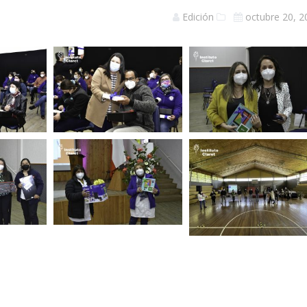
Edición
octubre 20, 2