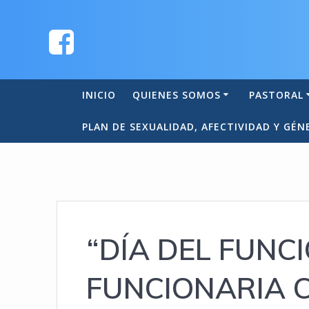
INICIO
QUIENES SOMOS
PASTORAL
PLAN DE SEXUALIDAD, AFECTIVIDAD Y GÉN
“DÍA DEL FUNC
FUNCIONARIA 