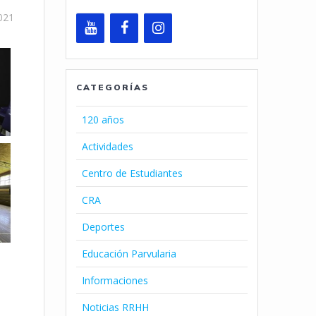
021
CATEGORÍAS
120 años
Actividades
Centro de Estudiantes
CRA
Deportes
Educación Parvularia
Informaciones
Noticias RRHH