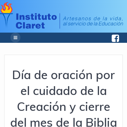
Día de oración por
el cuidado de la
Creación y cierre
del mes de la Biblia