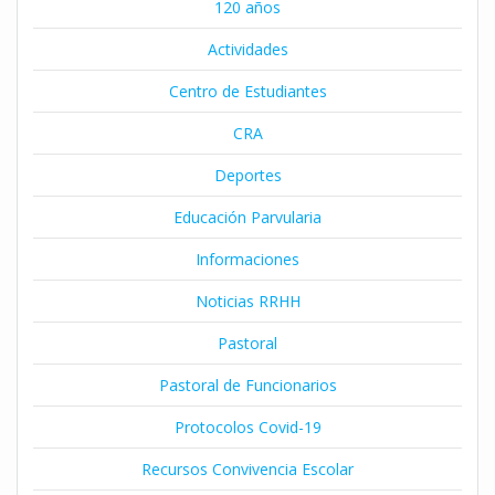
120 años
Actividades
Centro de Estudiantes
CRA
Deportes
Educación Parvularia
Informaciones
Noticias RRHH
Pastoral
Pastoral de Funcionarios
Protocolos Covid-19
Recursos Convivencia Escolar