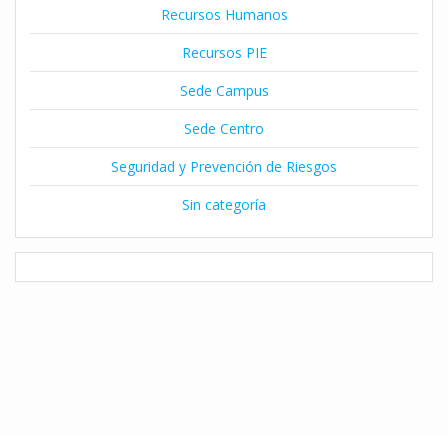
Recursos Humanos
Recursos PIE
Sede Campus
Sede Centro
Seguridad y Prevención de Riesgos
Sin categoría