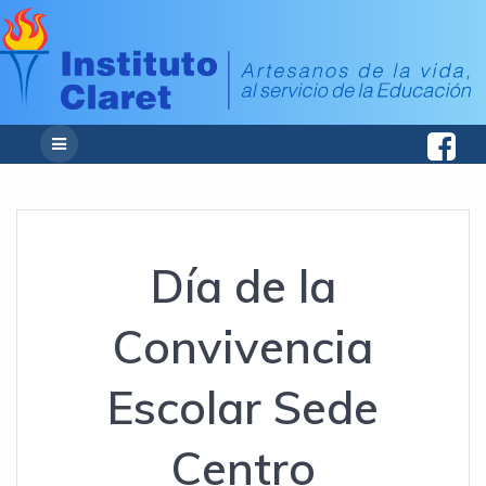
Día de la
Convivencia
Escolar Sede
Centro