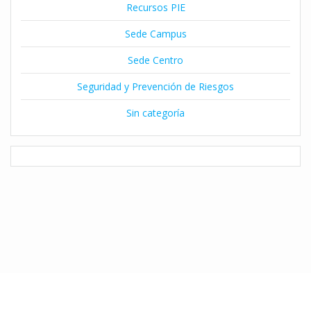
Recursos PIE
Sede Campus
Sede Centro
Seguridad y Prevención de Riesgos
Sin categoría