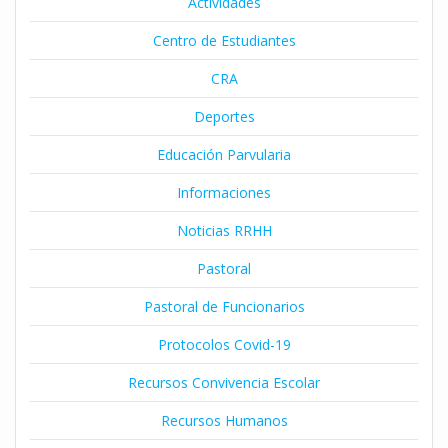
Actividades
Centro de Estudiantes
CRA
Deportes
Educación Parvularia
Informaciones
Noticias RRHH
Pastoral
Pastoral de Funcionarios
Protocolos Covid-19
Recursos Convivencia Escolar
Recursos Humanos