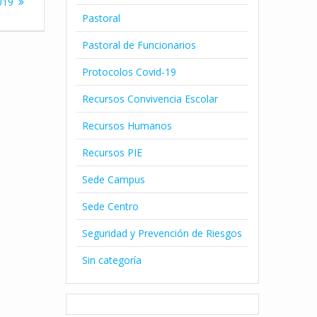
019
Pastoral
Pastoral de Funcionarios
Protocolos Covid-19
Recursos Convivencia Escolar
Recursos Humanos
Recursos PIE
Sede Campus
Sede Centro
Seguridad y Prevención de Riesgos
Sin categoría