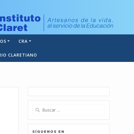
NOS
CRA
RIO CLARETIANO
Buscar:
SÍGUENOS EN