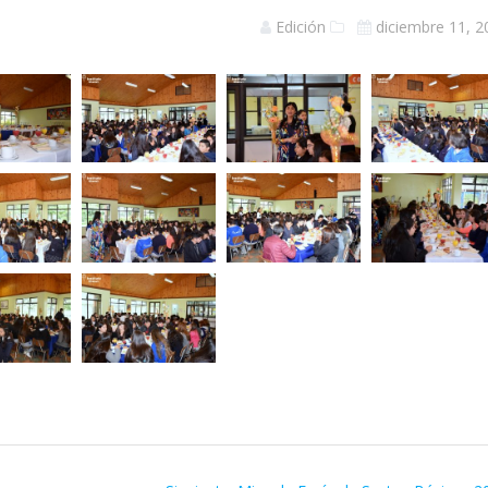
Edición
diciembre 11, 2