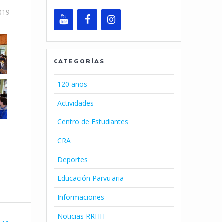
019
CATEGORÍAS
120 años
Actividades
Centro de Estudiantes
CRA
Deportes
Educación Parvularia
Informaciones
Noticias RRHH