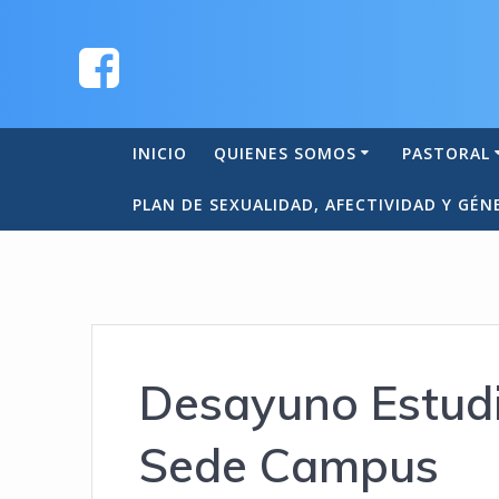
INICIO
QUIENES SOMOS
PASTORAL
PLAN DE SEXUALIDAD, AFECTIVIDAD Y GÉN
Desayuno Estud
Sede Campus