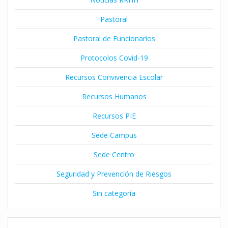
Pastoral
Pastoral de Funcionarios
Protocolos Covid-19
Recursos Convivencia Escolar
Recursos Humanos
Recursos PIE
Sede Campus
Sede Centro
Seguridad y Prevención de Riesgos
Sin categoría