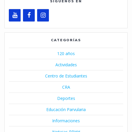
SÍGUENOS EN
CATEGORÍAS
120 años
Actividades
Centro de Estudiantes
CRA
Deportes
Educación Parvularia
Informaciones
Noticias RRHH