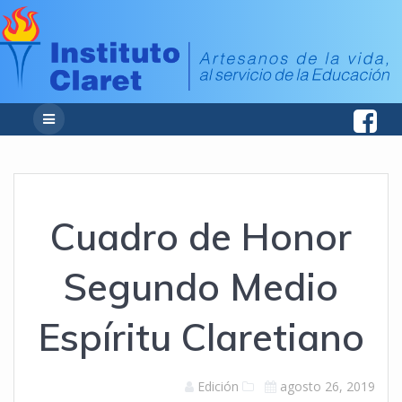
Cuadro de Honor
Segundo Medio
Espíritu Claretiano
Edición
agosto 26, 2019