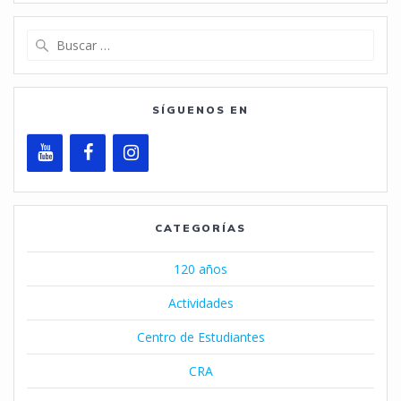
Buscar:
SÍGUENOS EN
CATEGORÍAS
120 años
Actividades
Centro de Estudiantes
CRA