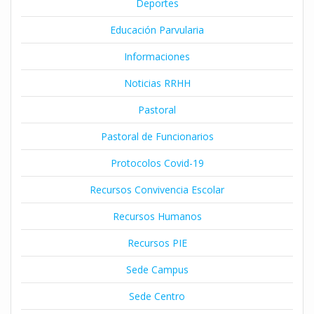
Deportes
Educación Parvularia
Informaciones
Noticias RRHH
Pastoral
Pastoral de Funcionarios
Protocolos Covid-19
Recursos Convivencia Escolar
Recursos Humanos
Recursos PIE
Sede Campus
Sede Centro