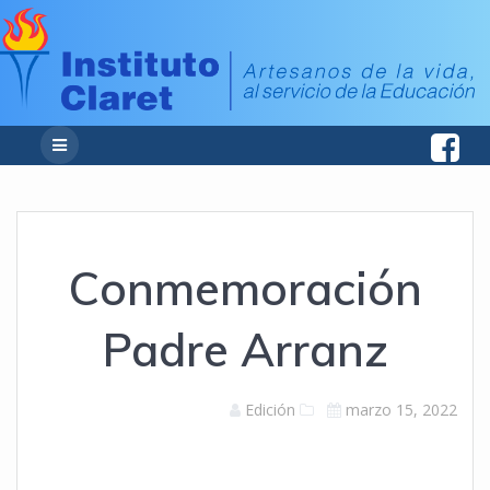
Conmemoración
Padre Arranz
Edición
marzo 15, 2022