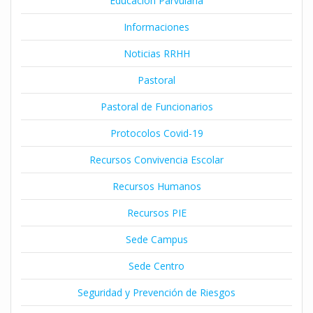
Educación Parvularia
Informaciones
Noticias RRHH
Pastoral
Pastoral de Funcionarios
Protocolos Covid-19
Recursos Convivencia Escolar
Recursos Humanos
Recursos PIE
Sede Campus
Sede Centro
Seguridad y Prevención de Riesgos