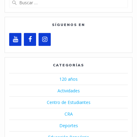
Buscar:
SÍGUENOS EN
CATEGORÍAS
120 años
Actividades
Centro de Estudiantes
CRA
Deportes