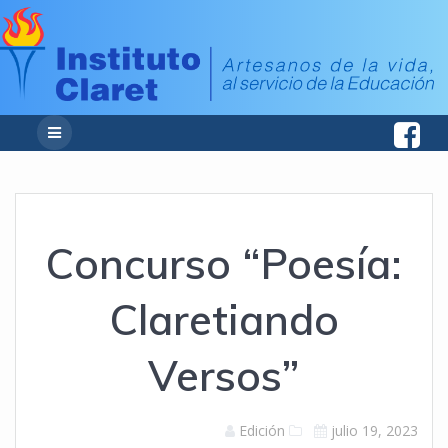
Concurso “Poesía:
Claretiando
Versos”
Edición
julio 19, 2023