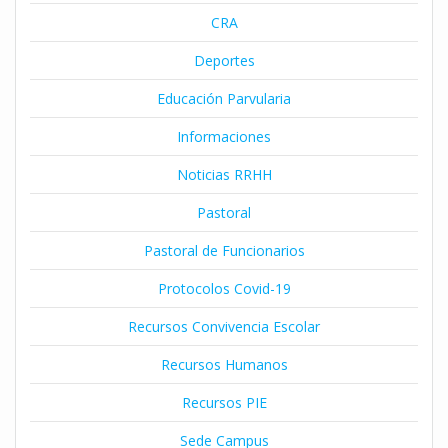
CRA
Deportes
Educación Parvularia
Informaciones
Noticias RRHH
Pastoral
Pastoral de Funcionarios
Protocolos Covid-19
Recursos Convivencia Escolar
Recursos Humanos
Recursos PIE
Sede Campus