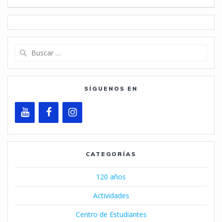
Buscar:
SÍGUENOS EN
CATEGORÍAS
120 años
Actividades
Centro de Estudiantes