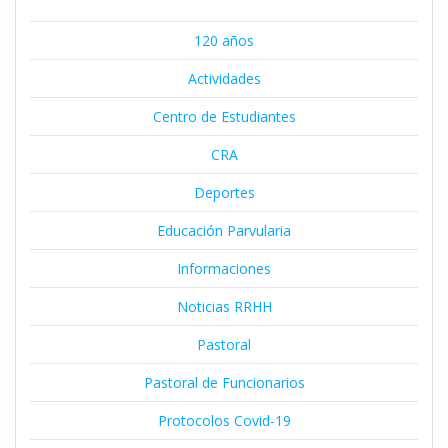
120 años
Actividades
Centro de Estudiantes
CRA
Deportes
Educación Parvularia
Informaciones
Noticias RRHH
Pastoral
Pastoral de Funcionarios
Protocolos Covid-19