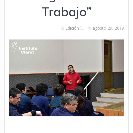
Trabajo”
Edición
agosto 29, 2019