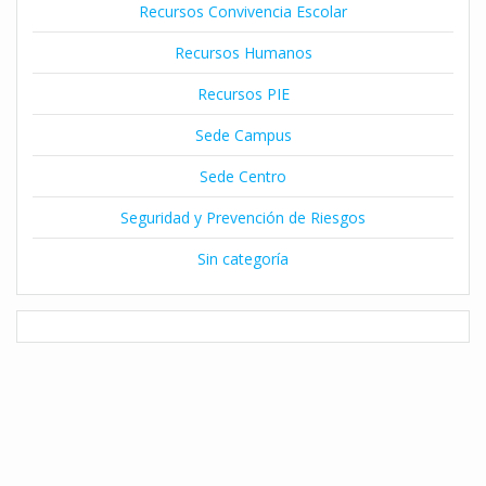
Recursos Convivencia Escolar
Recursos Humanos
Recursos PIE
Sede Campus
Sede Centro
Seguridad y Prevención de Riesgos
Sin categoría