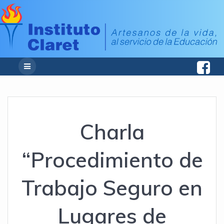
Charla
“Procedimiento de
Trabajo Seguro en
Lugares de