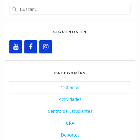
Buscar:
SÍGUENOS EN
CATEGORÍAS
120 años
Actividades
Centro de Estudiantes
CRA
Deportes