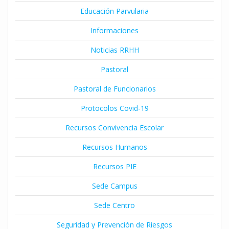
Educación Parvularia
Informaciones
Noticias RRHH
Pastoral
Pastoral de Funcionarios
Protocolos Covid-19
Recursos Convivencia Escolar
Recursos Humanos
Recursos PIE
Sede Campus
Sede Centro
Seguridad y Prevención de Riesgos