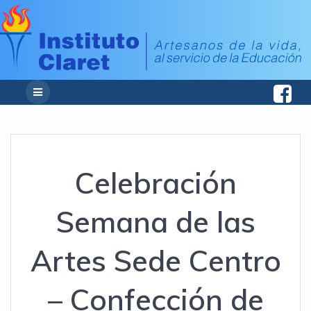
Celebración
Semana de las
Artes Sede Centro
– Confección de