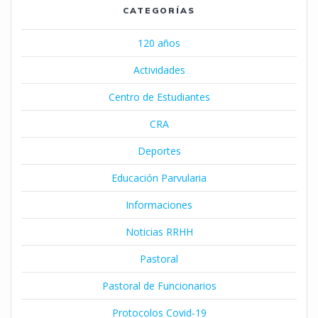
CATEGORÍAS
120 años
Actividades
Centro de Estudiantes
CRA
Deportes
Educación Parvularia
Informaciones
Noticias RRHH
Pastoral
Pastoral de Funcionarios
Protocolos Covid-19