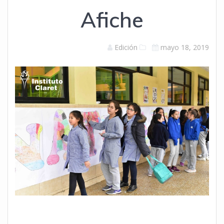
Afiche
Edición
mayo 18, 2019