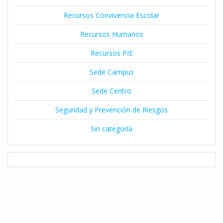
Recursos Convivencia Escolar
Recursos Humanos
Recursos PIE
Sede Campus
Sede Centro
Seguridad y Prevención de Riesgos
Sin categoría