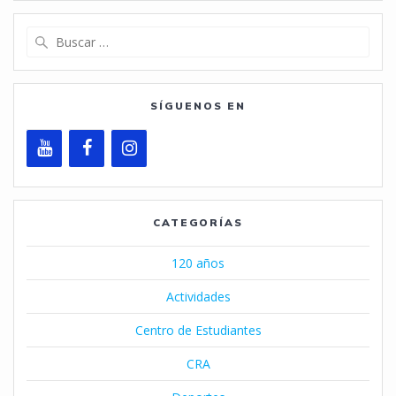
Buscar:
SÍGUENOS EN
CATEGORÍAS
120 años
Actividades
Centro de Estudiantes
CRA