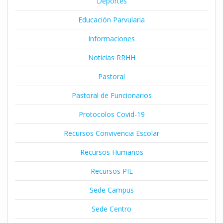
Deportes
Educación Parvularia
Informaciones
Noticias RRHH
Pastoral
Pastoral de Funcionarios
Protocolos Covid-19
Recursos Convivencia Escolar
Recursos Humanos
Recursos PIE
Sede Campus
Sede Centro