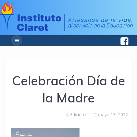
Celebración Día de
la Madre
Edición
mayo 13, 2022